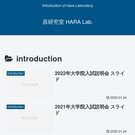
Introduction of Hara Laboratory
原研究室 HARA Lab.
introduction
2022年大学院入試説明会 スライ
introduction
ド
2023.01.24
2021年大学院入試説明会 スライ
introduction
ド
2023.01.24