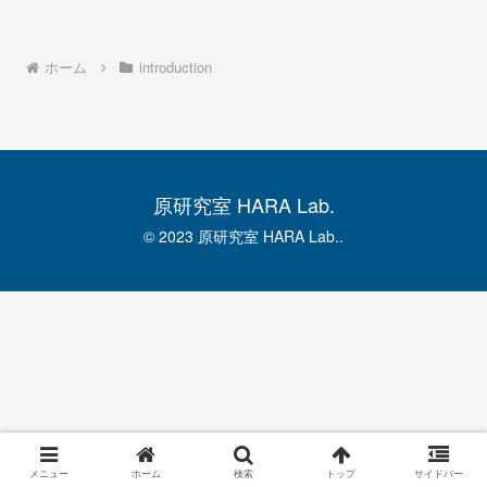
ホーム
introduction
原研究室 HARA Lab.
© 2023 原研究室 HARA Lab..
メニュー
ホーム
検索
トップ
サイドバー